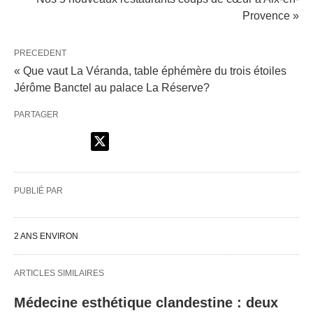
Provence »
PRECEDENT
« Que vaut La Véranda, table éphémère du trois étoiles
Jérôme Banctel au palace La Réserve?
PARTAGER
PUBLIÉ PAR
2 ANS ENVIRON
ARTICLES SIMILAIRES
Médecine esthétique clandestine : deux