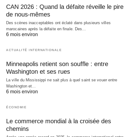
CAN 2026 : Quand la défaite réveille le pire
de nous-mêmes
Des scènes inacceptables ont éclaté dans plusieurs villes
marocaines après la défaite en finale. Des…
6 mois environ
ACTUALITÉ INTERNATIONALE
Minneapolis retient son souffle : entre
Washington et ses rues
La ville du Mississippi ne sait plus à quel saint se vouer entre
Washington et…
6 mois environ
ÉCONOMIE
Le commerce mondial à la croisée des
chemins