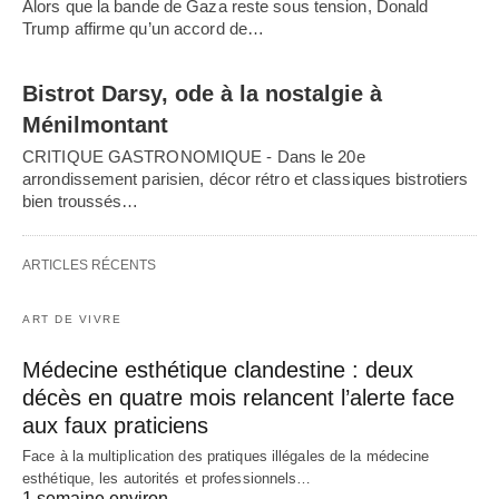
Alors que la bande de Gaza reste sous tension, Donald
Trump affirme qu’un accord de…
Bistrot Darsy, ode à la nostalgie à
Ménilmontant
CRITIQUE GASTRONOMIQUE - Dans le 20e
arrondissement parisien, décor rétro et classiques bistrotiers
bien troussés…
ARTICLES RÉCENTS
ART DE VIVRE
Médecine esthétique clandestine : deux
décès en quatre mois relancent l’alerte face
aux faux praticiens
Face à la multiplication des pratiques illégales de la médecine
esthétique, les autorités et professionnels…
1 semaine environ