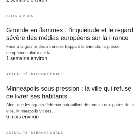
FAITS DIVERS
Gironde en flammes : l’inquiétude et le regard
sévère des médias européens sur la France
Face à la gravité des incendies frappant la Gironde, la presse
européenne alerte sur la…
1 semaine environ
ACTUALITÉ INTERNATIONALE
Minneapolis sous pression : la ville qui refuse
de livrer ses habitants
Alors que les agents fédéraux patrouillent désormais aux portes de la
ville, Minneapolis vit des…
6 mois environ
ACTUALITÉ INTERNATIONALE