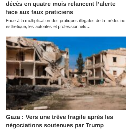
décès en quatre mois relancent l’alerte
face aux faux praticiens
Face à la multiplication des pratiques illégales de la médecine
esthétique, les autorités et professionnels…
Gaza : Vers une trêve fragile après les
négociations soutenues par Trump