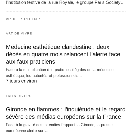
l’institution festive de la rue Royale, le groupe Paris Society…
ARTICLES RÉCENTS
ART DE VIVRE
Médecine esthétique clandestine : deux
décès en quatre mois relancent l’alerte face
aux faux praticiens
Face à la multiplication des pratiques illégales de la médecine
esthétique, les autorités et professionnels…
7 jours environ
FAITS DIVERS
Gironde en flammes : l’inquiétude et le regard
sévère des médias européens sur la France
Face à la gravité des incendies frappant la Gironde, la presse
européenne alerte sur la…