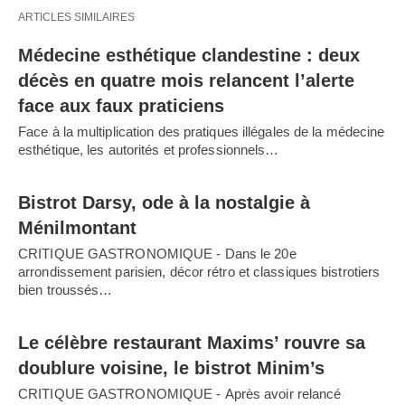
ARTICLES SIMILAIRES
Médecine esthétique clandestine : deux
décès en quatre mois relancent l’alerte
face aux faux praticiens
Face à la multiplication des pratiques illégales de la médecine
esthétique, les autorités et professionnels…
Bistrot Darsy, ode à la nostalgie à
Ménilmontant
CRITIQUE GASTRONOMIQUE - Dans le 20e
arrondissement parisien, décor rétro et classiques bistrotiers
bien troussés…
Le célèbre restaurant Maxims’ rouvre sa
doublure voisine, le bistrot Minim’s
CRITIQUE GASTRONOMIQUE - Après avoir relancé