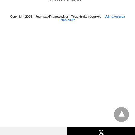
Copyright 2025 - JournauxFrancais.Net - Tous droits réservés
Voir la version
Non-AMP