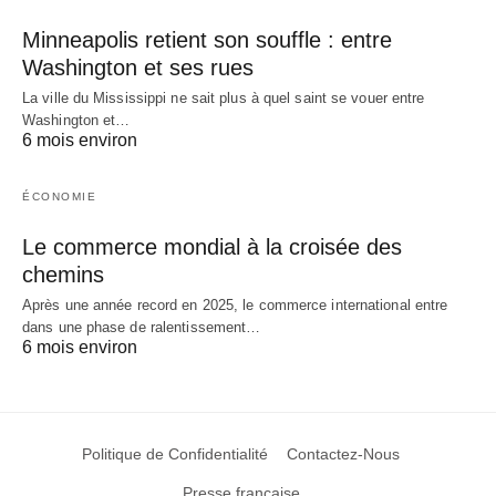
Minneapolis retient son souffle : entre
Washington et ses rues
La ville du Mississippi ne sait plus à quel saint se vouer entre
Washington et…
6 mois environ
ÉCONOMIE
Le commerce mondial à la croisée des
chemins
Après une année record en 2025, le commerce international entre
dans une phase de ralentissement…
6 mois environ
Politique de Confidentialité
Contactez-Nous
Presse française