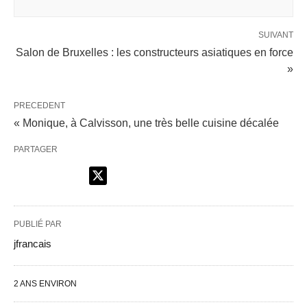
SUIVANT
Salon de Bruxelles : les constructeurs asiatiques en force
»
PRECEDENT
« Monique, à Calvisson, une très belle cuisine décalée
PARTAGER
PUBLIÉ PAR
jfrancais
2 ANS ENVIRON