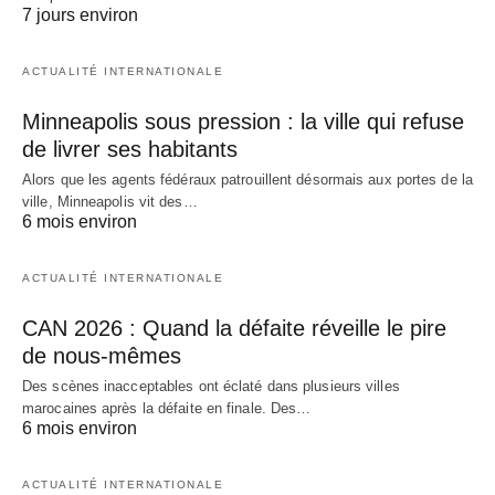
7 jours environ
ACTUALITÉ INTERNATIONALE
Minneapolis sous pression : la ville qui refuse
de livrer ses habitants
Alors que les agents fédéraux patrouillent désormais aux portes de la
ville, Minneapolis vit des…
6 mois environ
ACTUALITÉ INTERNATIONALE
CAN 2026 : Quand la défaite réveille le pire
de nous-mêmes
Des scènes inacceptables ont éclaté dans plusieurs villes
marocaines après la défaite en finale. Des…
6 mois environ
ACTUALITÉ INTERNATIONALE