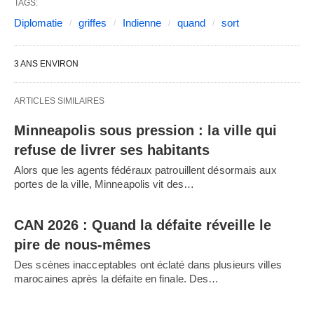
TAGS:
Diplomatie
griffes
Indienne
quand
sort
3 ANS ENVIRON
ARTICLES SIMILAIRES
Minneapolis sous pression : la ville qui
refuse de livrer ses habitants
Alors que les agents fédéraux patrouillent désormais aux
portes de la ville, Minneapolis vit des…
CAN 2026 : Quand la défaite réveille le
pire de nous-mêmes
Des scènes inacceptables ont éclaté dans plusieurs villes
marocaines après la défaite en finale. Des…