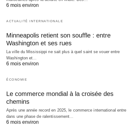
6 mois environ
ACTUALITÉ INTERNATIONALE
Minneapolis retient son souffle : entre
Washington et ses rues
La ville du Mississippi ne sait plus à quel saint se vouer entre
Washington et…
6 mois environ
ÉCONOMIE
Le commerce mondial à la croisée des
chemins
Après une année record en 2025, le commerce international entre
dans une phase de ralentissement…
6 mois environ