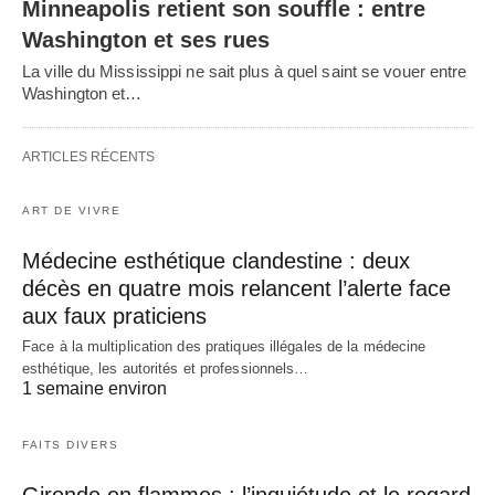
Minneapolis retient son souffle : entre
Washington et ses rues
La ville du Mississippi ne sait plus à quel saint se vouer entre
Washington et…
ARTICLES RÉCENTS
ART DE VIVRE
Médecine esthétique clandestine : deux
décès en quatre mois relancent l’alerte face
aux faux praticiens
Face à la multiplication des pratiques illégales de la médecine
esthétique, les autorités et professionnels…
1 semaine environ
FAITS DIVERS