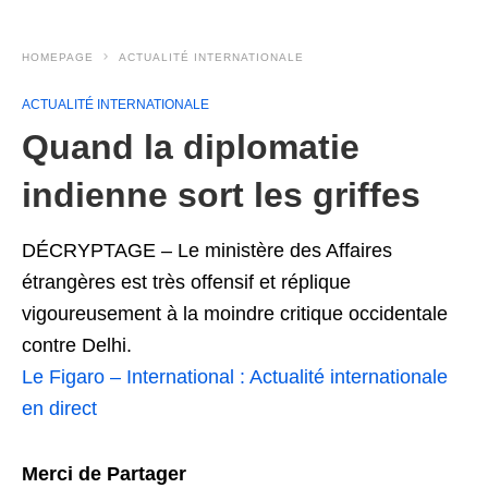
HOMEPAGE
ACTUALITÉ INTERNATIONALE
ACTUALITÉ INTERNATIONALE
Quand la diplomatie
indienne sort les griffes
DÉCRYPTAGE – Le ministère des Affaires
étrangères est très offensif et réplique
vigoureusement à la moindre critique occidentale
contre Delhi.
Le Figaro – International : Actualité internationale
en direct
Merci de Partager