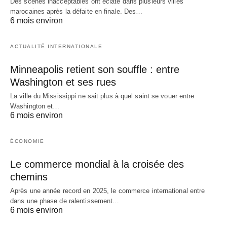
Des scènes inacceptables ont éclaté dans plusieurs villes
marocaines après la défaite en finale. Des…
6 mois environ
ACTUALITÉ INTERNATIONALE
Minneapolis retient son souffle : entre
Washington et ses rues
La ville du Mississippi ne sait plus à quel saint se vouer entre
Washington et…
6 mois environ
ÉCONOMIE
Le commerce mondial à la croisée des
chemins
Après une année record en 2025, le commerce international entre
dans une phase de ralentissement…
6 mois environ