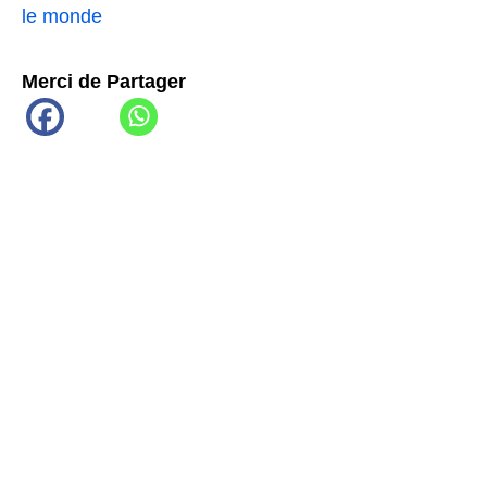
le monde
Merci de Partager