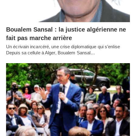
Boualem Sansal : la justice algérienne ne
fait pas marche arrière
Un écrivain incarcéré, une crise diplomatique qui s’enlise
Depuis sa cellule à Alger, Boualem Sansal…