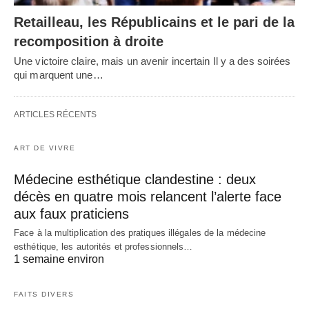
Retailleau, les Républicains et le pari de la
recomposition à droite
Une victoire claire, mais un avenir incertain Il y a des soirées
qui marquent une…
ARTICLES RÉCENTS
ART DE VIVRE
Médecine esthétique clandestine : deux
décès en quatre mois relancent l’alerte face
aux faux praticiens
Face à la multiplication des pratiques illégales de la médecine
esthétique, les autorités et professionnels…
1 semaine environ
FAITS DIVERS