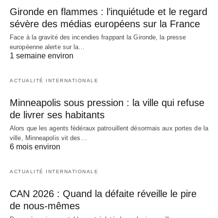
Gironde en flammes : l’inquiétude et le regard
sévère des médias européens sur la France
Face à la gravité des incendies frappant la Gironde, la presse
européenne alerte sur la…
1 semaine environ
ACTUALITÉ INTERNATIONALE
Minneapolis sous pression : la ville qui refuse
de livrer ses habitants
Alors que les agents fédéraux patrouillent désormais aux portes de la
ville, Minneapolis vit des…
6 mois environ
ACTUALITÉ INTERNATIONALE
CAN 2026 : Quand la défaite réveille le pire
de nous-mêmes