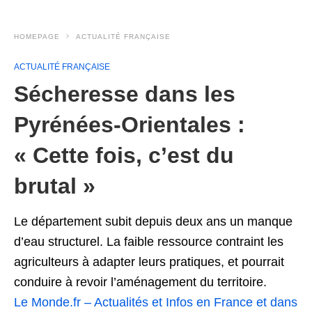
HOMEPAGE
ACTUALITÉ FRANÇAISE
ACTUALITÉ FRANÇAISE
Sécheresse dans les
Pyrénées-Orientales :
« Cette fois, c’est du
brutal »
Le département subit depuis deux ans un manque
d’eau structurel. La faible ressource contraint les
agriculteurs à adapter leurs pratiques, et pourrait
conduire à revoir l’aménagement du territoire.
Le Monde.fr – Actualités et Infos en France et dans