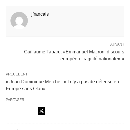
jfrancais
SUIVANT
Guillaume Tabard: «Emmanuel Macron, discours
européen, fragilité nationale» »
PRECEDENT
« Jean-Dominique Merchet: «Il n’y a pas de défense en
Europe sans Otan»
PARTAGER