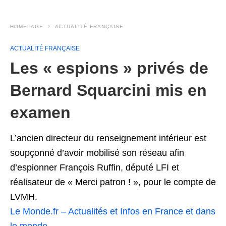
HOMEPAGE
ACTUALITÉ FRANÇAISE
ACTUALITÉ FRANÇAISE
Les « espions » privés de
Bernard Squarcini mis en
examen
L’ancien directeur du renseignement intérieur est
soupçonné d’avoir mobilisé son réseau afin
d’espionner François Ruffin, député LFI et
réalisateur de « Merci patron ! », pour le compte de
LVMH.
Le Monde.fr – Actualités et Infos en France et dans