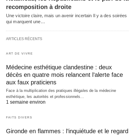
recomposition à droite
Une victoire claire, mais un avenir incertain Il y a des soirées
qui marquent une…
ARTICLES RÉCENTS
ART DE VIVRE
Médecine esthétique clandestine : deux
décès en quatre mois relancent l’alerte face
aux faux praticiens
Face à la multiplication des pratiques illégales de la médecine
esthétique, les autorités et professionnels…
1 semaine environ
FAITS DIVERS
Gironde en flammes : l’inquiétude et le regard