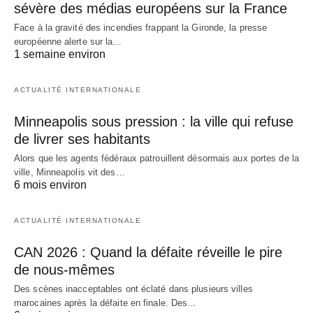
sévère des médias européens sur la France
Face à la gravité des incendies frappant la Gironde, la presse
européenne alerte sur la…
1 semaine environ
ACTUALITÉ INTERNATIONALE
Minneapolis sous pression : la ville qui refuse
de livrer ses habitants
Alors que les agents fédéraux patrouillent désormais aux portes de la
ville, Minneapolis vit des…
6 mois environ
ACTUALITÉ INTERNATIONALE
CAN 2026 : Quand la défaite réveille le pire
de nous-mêmes
Des scènes inacceptables ont éclaté dans plusieurs villes
marocaines après la défaite en finale. Des…