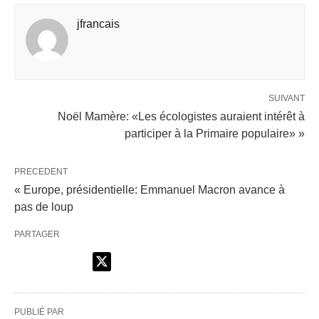
jfrancais
SUIVANT
Noël Mamère: «Les écologistes auraient intérêt à
participer à la Primaire populaire» »
PRECEDENT
« Europe, présidentielle: Emmanuel Macron avance à
pas de loup
PARTAGER
PUBLIÉ PAR