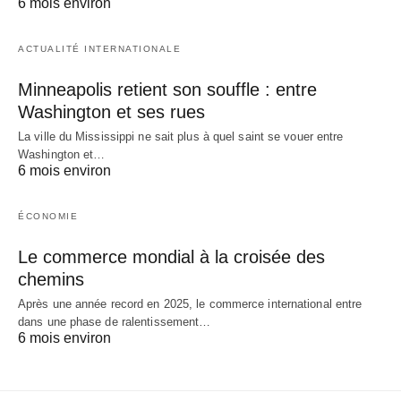
6 mois environ
ACTUALITÉ INTERNATIONALE
Minneapolis retient son souffle : entre
Washington et ses rues
La ville du Mississippi ne sait plus à quel saint se vouer entre
Washington et…
6 mois environ
ÉCONOMIE
Le commerce mondial à la croisée des
chemins
Après une année record en 2025, le commerce international entre
dans une phase de ralentissement…
6 mois environ