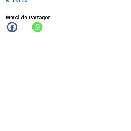
le monde
Merci de Partager