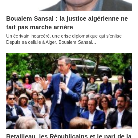
Boualem Sansal : la justice algérienne ne
fait pas marche arrière
Un écrivain incarcéré, une crise diplomatique qui s’enlise
Depuis sa cellule à Alger, Boualem Sansal…
Retailleau, les Républicains et le pari de la