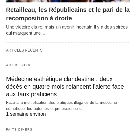
Retailleau, les Républicains et le pari de la
recomposition à droite
Une victoire claire, mais un avenir incertain Il y a des soirées
qui marquent une…
ARTICLES RÉCENTS
ART DE VIVRE
Médecine esthétique clandestine : deux
décès en quatre mois relancent l’alerte face
aux faux praticiens
Face à la multiplication des pratiques illégales de la médecine
esthétique, les autorités et professionnels…
1 semaine environ
FAITS DIVERS