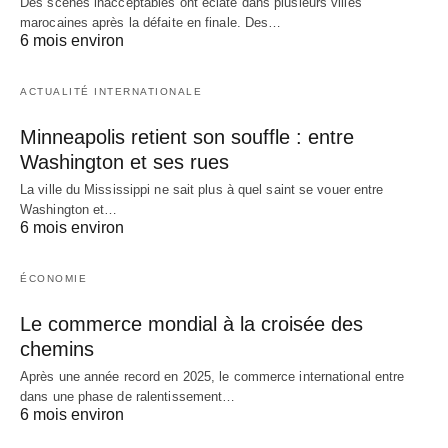
Des scènes inacceptables ont éclaté dans plusieurs villes
marocaines après la défaite en finale. Des…
6 mois environ
ACTUALITÉ INTERNATIONALE
Minneapolis retient son souffle : entre
Washington et ses rues
La ville du Mississippi ne sait plus à quel saint se vouer entre
Washington et…
6 mois environ
ÉCONOMIE
Le commerce mondial à la croisée des
chemins
Après une année record en 2025, le commerce international entre
dans une phase de ralentissement…
6 mois environ