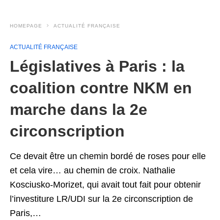
HOMEPAGE
ACTUALITÉ FRANÇAISE
ACTUALITÉ FRANÇAISE
Législatives à Paris : la
coalition contre NKM en
marche dans la 2e
circonscription
Ce devait être un chemin bordé de roses pour elle
et cela vire… au chemin de croix. Nathalie
Kosciusko-Morizet, qui avait tout fait pour obtenir
l’investiture LR/UDI sur la 2e circonscription de
Paris,…