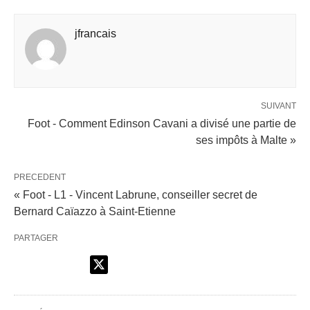
jfrancais
SUIVANT
Foot - Comment Edinson Cavani a divisé une partie de
ses impôts à Malte »
PRECEDENT
« Foot - L1 - Vincent Labrune, conseiller secret de
Bernard Caïazzo à Saint-Etienne
PARTAGER