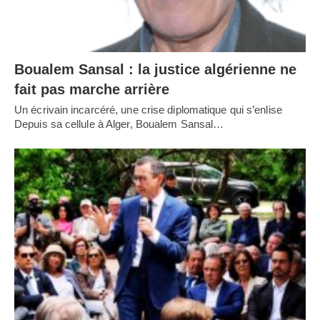
Boualem Sansal : la justice algérienne ne
fait pas marche arrière
Un écrivain incarcéré, une crise diplomatique qui s’enlise
Depuis sa cellule à Alger, Boualem Sansal…