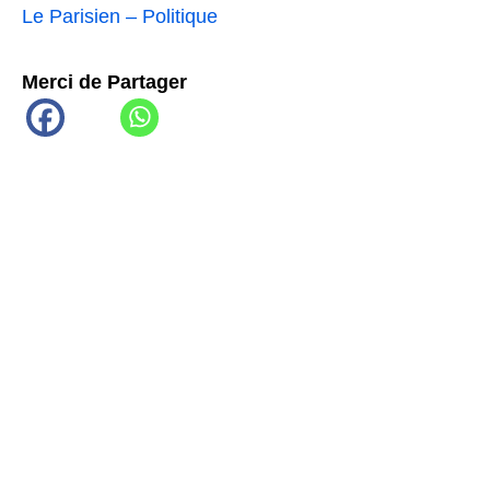
Le Parisien – Politique
Merci de Partager