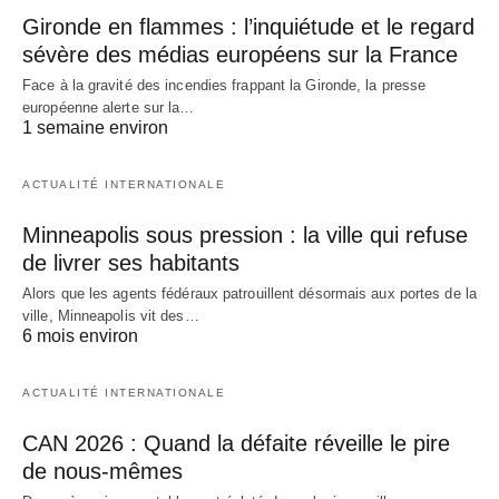
Gironde en flammes : l’inquiétude et le regard
sévère des médias européens sur la France
Face à la gravité des incendies frappant la Gironde, la presse
européenne alerte sur la…
1 semaine environ
ACTUALITÉ INTERNATIONALE
Minneapolis sous pression : la ville qui refuse
de livrer ses habitants
Alors que les agents fédéraux patrouillent désormais aux portes de la
ville, Minneapolis vit des…
6 mois environ
ACTUALITÉ INTERNATIONALE
CAN 2026 : Quand la défaite réveille le pire
de nous-mêmes