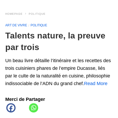
HOMEPAGE
POLITIQUE
ART DE VIVRE
POLITIQUE
Talents nature, la preuve
par trois
Un beau livre détaille l’itinéraire et les recettes des
trois cuisiniers phares de l’empire Ducasse, liés
par le culte de la naturalité en cuisine, philosophie
indissociable de l’ADN du grand chef.
Read More
Merci de Partager