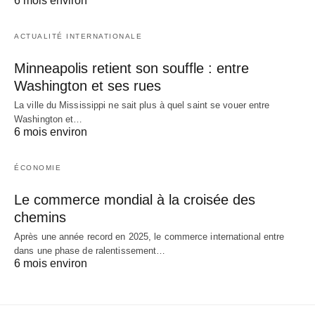
6 mois environ
ACTUALITÉ INTERNATIONALE
Minneapolis retient son souffle : entre
Washington et ses rues
La ville du Mississippi ne sait plus à quel saint se vouer entre
Washington et…
6 mois environ
ÉCONOMIE
Le commerce mondial à la croisée des
chemins
Après une année record en 2025, le commerce international entre
dans une phase de ralentissement…
6 mois environ