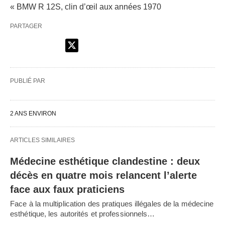
« BMW R 12S, clin d’œil aux années 1970
PARTAGER
PUBLIÉ PAR
2 ANS ENVIRON
ARTICLES SIMILAIRES
Médecine esthétique clandestine : deux
décès en quatre mois relancent l’alerte
face aux faux praticiens
Face à la multiplication des pratiques illégales de la médecine
esthétique, les autorités et professionnels…