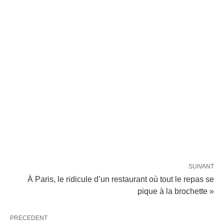
SUIVANT
À Paris, le ridicule d’un restaurant où tout le repas se
pique à la brochette »
PRECEDENT