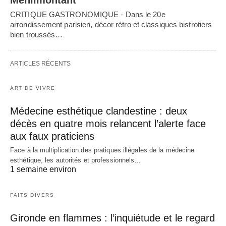
CRITIQUE GASTRONOMIQUE - Dans le 20e
arrondissement parisien, décor rétro et classiques bistrotiers
bien troussés…
ARTICLES RÉCENTS
ART DE VIVRE
Médecine esthétique clandestine : deux
décès en quatre mois relancent l’alerte face
aux faux praticiens
Face à la multiplication des pratiques illégales de la médecine
esthétique, les autorités et professionnels…
1 semaine environ
FAITS DIVERS
Gironde en flammes : l’inquiétude et le regard