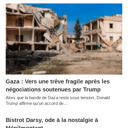
Gaza : Vers une trêve fragile après les
négociations soutenues par Trump
Alors que la bande de Gaza reste sous tension, Donald
Trump affirme qu’un accord de…
Bistrot Darsy, ode à la nostalgie à
Ménilmontant