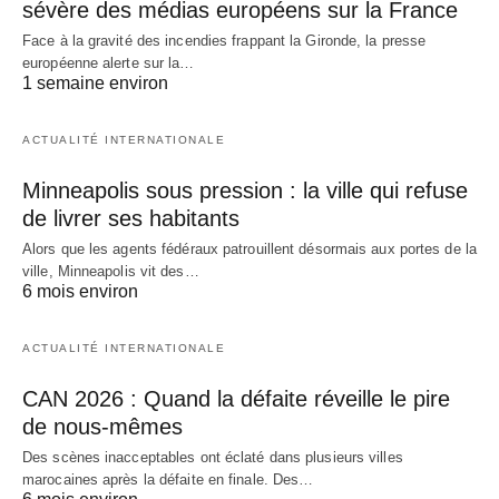
sévère des médias européens sur la France
Face à la gravité des incendies frappant la Gironde, la presse
européenne alerte sur la…
1 semaine environ
ACTUALITÉ INTERNATIONALE
Minneapolis sous pression : la ville qui refuse
de livrer ses habitants
Alors que les agents fédéraux patrouillent désormais aux portes de la
ville, Minneapolis vit des…
6 mois environ
ACTUALITÉ INTERNATIONALE
CAN 2026 : Quand la défaite réveille le pire
de nous-mêmes
Des scènes inacceptables ont éclaté dans plusieurs villes
marocaines après la défaite en finale. Des…