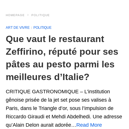
HOMEPAGE
POLITIQUE
ART DE VIVRE
POLITIQUE
Que vaut le restaurant
Zeffirino, réputé pour ses
pâtes au pesto parmi les
meilleures d’Italie?
CRITIQUE GASTRONOMIQUE – L’institution
gênoise prisée de la jet set pose ses valises à
Paris, dans le Triangle d’or, sous l’impulsion de
Riccardo Giraudi et Mehdi Abdelhedi. Une adresse
qu’Alain Delon aurait adorée…
Read More