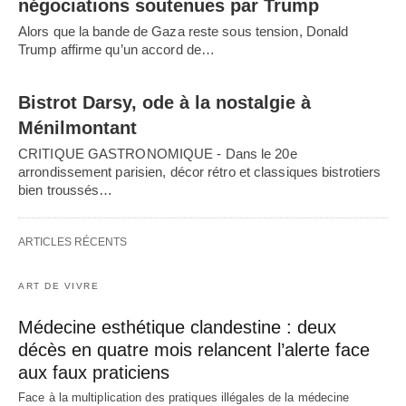
négociations soutenues par Trump
Alors que la bande de Gaza reste sous tension, Donald
Trump affirme qu’un accord de…
Bistrot Darsy, ode à la nostalgie à
Ménilmontant
CRITIQUE GASTRONOMIQUE - Dans le 20e
arrondissement parisien, décor rétro et classiques bistrotiers
bien troussés…
ARTICLES RÉCENTS
ART DE VIVRE
Médecine esthétique clandestine : deux
décès en quatre mois relancent l’alerte face
aux faux praticiens
Face à la multiplication des pratiques illégales de la médecine