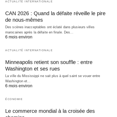
ACTUALITÉ INTERNATIONALE
CAN 2026 : Quand la défaite réveille le pire
de nous-mêmes
Des scènes inacceptables ont éclaté dans plusieurs villes
marocaines après la défaite en finale. Des…
6 mois environ
ACTUALITÉ INTERNATIONALE
Minneapolis retient son souffle : entre
Washington et ses rues
La ville du Mississippi ne sait plus à quel saint se vouer entre
Washington et…
6 mois environ
ÉCONOMIE
Le commerce mondial à la croisée des