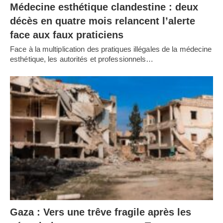
Médecine esthétique clandestine : deux
décès en quatre mois relancent l’alerte
face aux faux praticiens
Face à la multiplication des pratiques illégales de la médecine
esthétique, les autorités et professionnels…
Gaza : Vers une trêve fragile après les