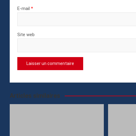
E-mail
*
Site web
Articles similaires