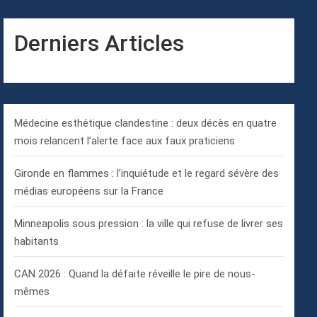
Derniers Articles
Médecine esthétique clandestine : deux décès en quatre
mois relancent l’alerte face aux faux praticiens
Gironde en flammes : l’inquiétude et le regard sévère des
médias européens sur la France
Minneapolis sous pression : la ville qui refuse de livrer ses
habitants
CAN 2026 : Quand la défaite réveille le pire de nous-
mêmes