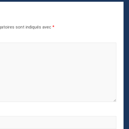
atoires sont indiqués avec
*