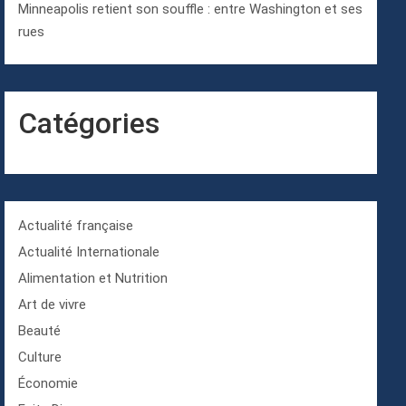
Minneapolis retient son souffle : entre Washington et ses
rues
Catégories
Actualité française
Actualité Internationale
Alimentation et Nutrition
Art de vivre
Beauté
Culture
Économie