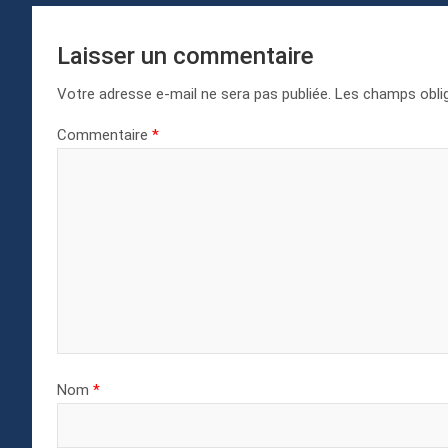
Laisser un commentaire
Votre adresse e-mail ne sera pas publiée.
Les champs oblig
Commentaire
*
Nom
*