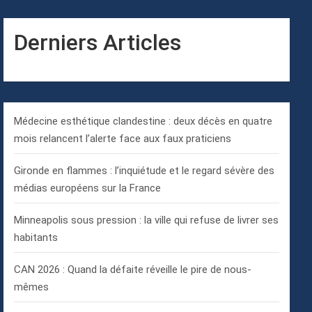
Derniers Articles
Médecine esthétique clandestine : deux décès en quatre
mois relancent l’alerte face aux faux praticiens
Gironde en flammes : l’inquiétude et le regard sévère des
médias européens sur la France
Minneapolis sous pression : la ville qui refuse de livrer ses
habitants
CAN 2026 : Quand la défaite réveille le pire de nous-
mêmes