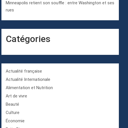
Minneapolis retient son souffle : entre Washington et ses
rues
Catégories
Actualité française
Actualité Internationale
Alimentation et Nutrition
Art de vivre
Beauté
Culture
Économie