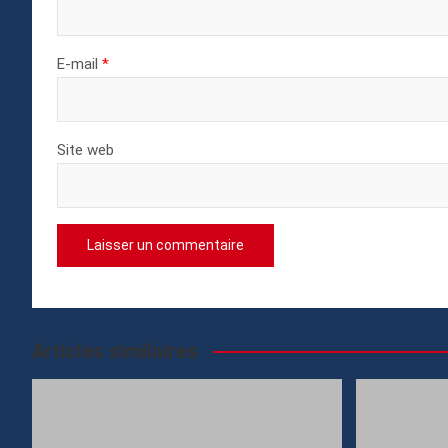
E-mail
*
Site web
Articles similaires