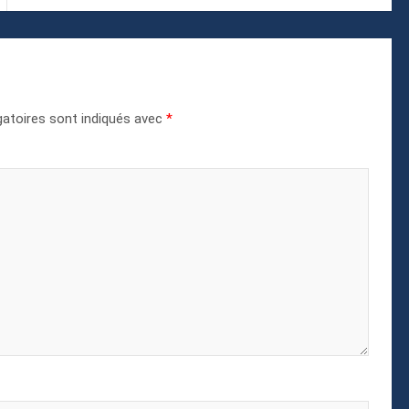
atoires sont indiqués avec
*