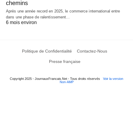
chemins
Après une année record en 2025, le commerce international entre
dans une phase de ralentissement…
6 mois environ
Politique de Confidentialité
Contactez-Nous
Presse française
Copyright 2025 - JournauxFrancais.Net - Tous droits réservés
Voir la version
Non-AMP