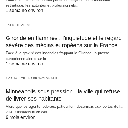
esthétique, les autorités et professionnels…
1 semaine environ
FAITS DIVERS
Gironde en flammes : l’inquiétude et le regard
sévère des médias européens sur la France
Face à la gravité des incendies frappant la Gironde, la presse
européenne alerte sur la…
1 semaine environ
ACTUALITÉ INTERNATIONALE
Minneapolis sous pression : la ville qui refuse
de livrer ses habitants
Alors que les agents fédéraux patrouillent désormais aux portes de la
ville, Minneapolis vit des…
6 mois environ