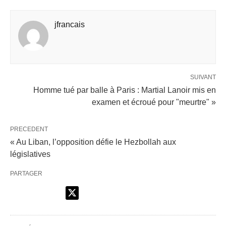
jfrancais
SUIVANT
Homme tué par balle à Paris : Martial Lanoir mis en
examen et écroué pour "meurtre" »
PRECEDENT
« Au Liban, l’opposition défie le Hezbollah aux
législatives
PARTAGER