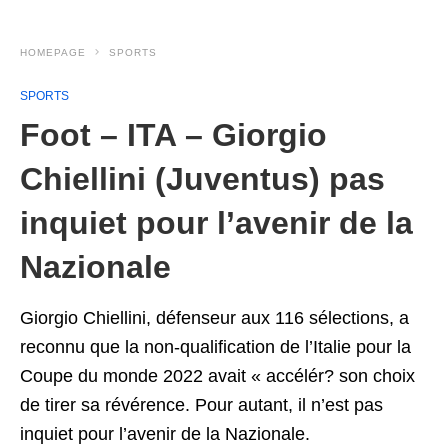
HOMEPAGE
SPORTS
SPORTS
Foot – ITA – Giorgio
Chiellini (Juventus) pas
inquiet pour l’avenir de la
Nazionale
Giorgio Chiellini, défenseur aux 116 sélections, a
reconnu que la non-qualification de l’Italie pour la
Coupe du monde 2022 avait « accélér? son choix
de tirer sa révérence. Pour autant, il n’est pas
inquiet pour l’avenir de la Nazionale.