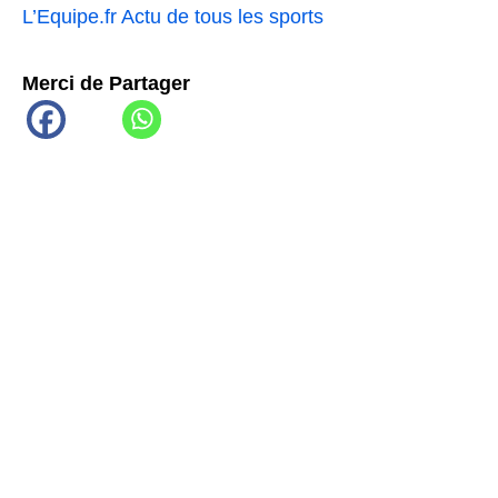
L’Equipe.fr Actu de tous les sports
Merci de Partager