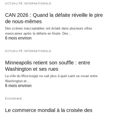
ACTUALITÉ INTERNATIONALE
CAN 2026 : Quand la défaite réveille le pire
de nous-mêmes
Des scènes inacceptables ont éclaté dans plusieurs villes
marocaines après la défaite en finale. Des…
6 mois environ
ACTUALITÉ INTERNATIONALE
Minneapolis retient son souffle : entre
Washington et ses rues
La ville du Mississippi ne sait plus à quel saint se vouer entre
Washington et…
6 mois environ
ÉCONOMIE
Le commerce mondial à la croisée des