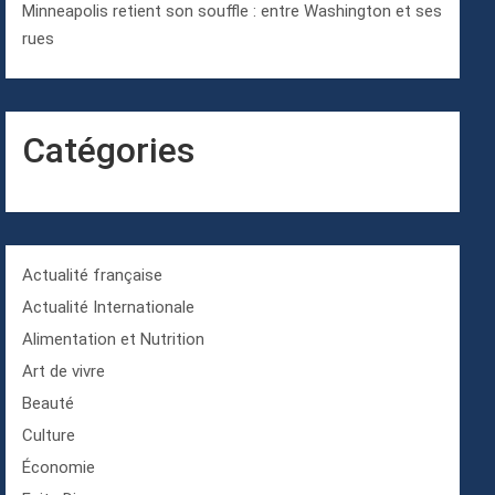
Minneapolis retient son souffle : entre Washington et ses
rues
Catégories
Actualité française
Actualité Internationale
Alimentation et Nutrition
Art de vivre
Beauté
Culture
Économie