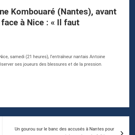
ine Kombouaré (Nantes), avant
face à Nice : « Il faut
Nice, samedi (21 heures), l’entraîneur nantais Antoine
server ses joueurs des blessures et de la pression.
Un gourou sur le banc des accusés à Nantes pour