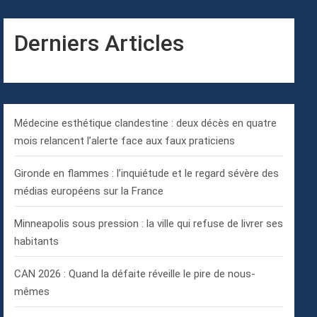
Derniers Articles
Médecine esthétique clandestine : deux décès en quatre
mois relancent l’alerte face aux faux praticiens
Gironde en flammes : l’inquiétude et le regard sévère des
médias européens sur la France
Minneapolis sous pression : la ville qui refuse de livrer ses
habitants
CAN 2026 : Quand la défaite réveille le pire de nous-
mêmes