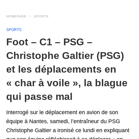
HOMEPAGE
SPORTS
SPORTS
Foot – C1 – PSG –
Christophe Galtier (PSG)
et les déplacements en
« char à voile », la blague
qui passe mal
Interrogé sur le déplacement en avion de son
équipe à Nantes, samedi, l’entraîneur du PSG
Christophe Galtier a ironisé ce lundi en expliquant