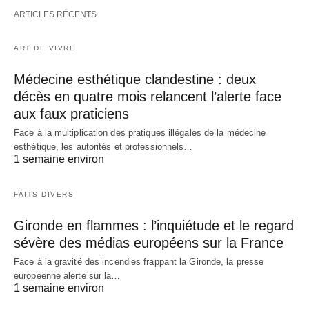
ARTICLES RÉCENTS
ART DE VIVRE
Médecine esthétique clandestine : deux
décès en quatre mois relancent l’alerte face
aux faux praticiens
Face à la multiplication des pratiques illégales de la médecine
esthétique, les autorités et professionnels…
1 semaine environ
FAITS DIVERS
Gironde en flammes : l’inquiétude et le regard
sévère des médias européens sur la France
Face à la gravité des incendies frappant la Gironde, la presse
européenne alerte sur la…
1 semaine environ