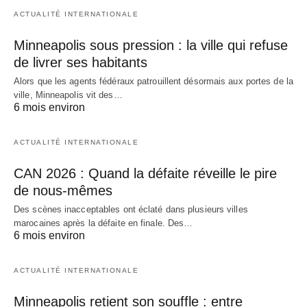
ACTUALITÉ INTERNATIONALE
Minneapolis sous pression : la ville qui refuse
de livrer ses habitants
Alors que les agents fédéraux patrouillent désormais aux portes de la
ville, Minneapolis vit des…
6 mois environ
ACTUALITÉ INTERNATIONALE
CAN 2026 : Quand la défaite réveille le pire
de nous-mêmes
Des scènes inacceptables ont éclaté dans plusieurs villes
marocaines après la défaite en finale. Des…
6 mois environ
ACTUALITÉ INTERNATIONALE
Minneapolis retient son souffle : entre