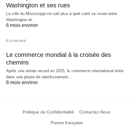
Washington et ses rues
La ville du Mississippi ne sait plus à quel saint se vouer entre
Washington et…
6 mois environ
ÉCONOMIE
Le commerce mondial à la croisée des
chemins
Après une année record en 2025, le commerce international entre
dans une phase de ralentissement…
6 mois environ
Politique de Confidentialité
Contactez-Nous
Presse française