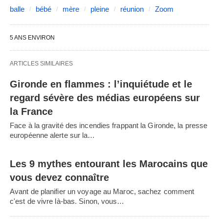
balle
bébé
mère
pleine
réunion
Zoom
5 ANS ENVIRON
ARTICLES SIMILAIRES
Gironde en flammes : l’inquiétude et le
regard sévère des médias européens sur
la France
Face à la gravité des incendies frappant la Gironde, la presse
européenne alerte sur la…
Les 9 mythes entourant les Marocains que
vous devez connaître
Avant de planifier un voyage au Maroc, sachez comment
c'est de vivre là-bas. Sinon, vous…