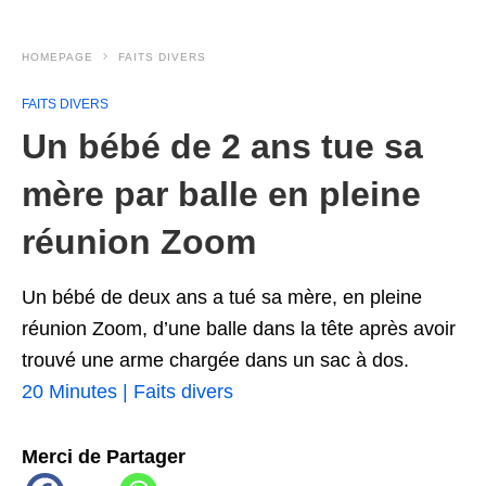
HOMEPAGE
FAITS DIVERS
FAITS DIVERS
Un bébé de 2 ans tue sa
mère par balle en pleine
réunion Zoom
Un bébé de deux ans a tué sa mère, en pleine
réunion Zoom, d’une balle dans la tête après avoir
trouvé une arme chargée dans un sac à dos.
20 Minutes | Faits divers
Merci de Partager