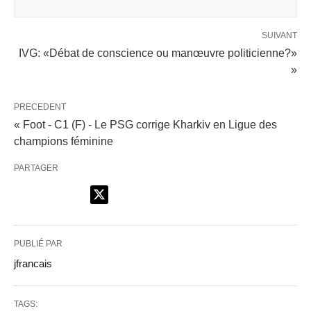
SUIVANT
IVG: «Débat de conscience ou manœuvre politicienne?»
»
PRECEDENT
« Foot - C1 (F) - Le PSG corrige Kharkiv en Ligue des
champions féminine
PARTAGER
PUBLIÉ PAR
jfrancais
TAGS: