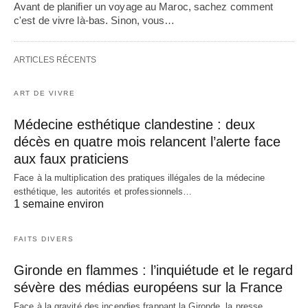
Avant de planifier un voyage au Maroc, sachez comment
c'est de vivre là-bas. Sinon, vous…
ARTICLES RÉCENTS
ART DE VIVRE
Médecine esthétique clandestine : deux
décès en quatre mois relancent l’alerte face
aux faux praticiens
Face à la multiplication des pratiques illégales de la médecine
esthétique, les autorités et professionnels…
1 semaine environ
FAITS DIVERS
Gironde en flammes : l’inquiétude et le regard
sévère des médias européens sur la France
Face à la gravité des incendies frappant la Gironde, la presse