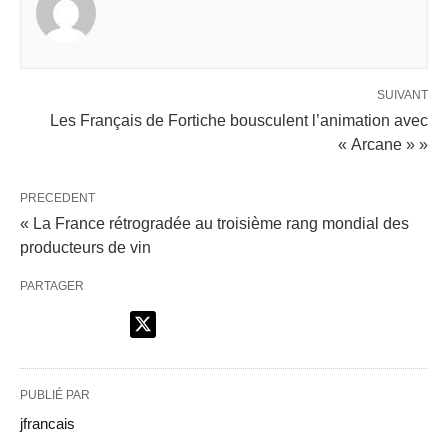
SUIVANT
Les Français de Fortiche bousculent l’animation avec
« Arcane » »
PRECEDENT
« La France rétrogradée au troisième rang mondial des
producteurs de vin
PARTAGER
PUBLIÉ PAR
jfrancais