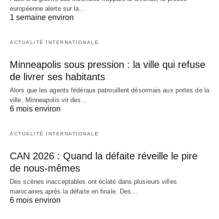
européenne alerte sur la…
1 semaine environ
ACTUALITÉ INTERNATIONALE
Minneapolis sous pression : la ville qui refuse
de livrer ses habitants
Alors que les agents fédéraux patrouillent désormais aux portes de la
ville, Minneapolis vit des…
6 mois environ
ACTUALITÉ INTERNATIONALE
CAN 2026 : Quand la défaite réveille le pire
de nous-mêmes
Des scènes inacceptables ont éclaté dans plusieurs villes
marocaines après la défaite en finale. Des…
6 mois environ