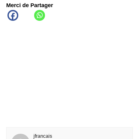
Merci de Partager
jfrancais