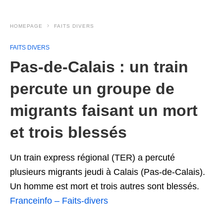
HOMEPAGE
FAITS DIVERS
FAITS DIVERS
Pas-de-Calais : un train
percute un groupe de
migrants faisant un mort
et trois blessés
Un train express régional (TER) a percuté
plusieurs migrants jeudi à Calais (Pas-de-Calais).
Un homme est mort et trois autres sont blessés.
Franceinfo – Faits-divers