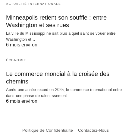
ACTUALITÉ INTERNATIONALE
Minneapolis retient son souffle : entre
Washington et ses rues
La ville du Mississippi ne sait plus à quel saint se vouer entre
Washington et…
6 mois environ
ÉCONOMIE
Le commerce mondial à la croisée des
chemins
Après une année record en 2025, le commerce international entre
dans une phase de ralentissement…
6 mois environ
Politique de Confidentialité
Contactez-Nous