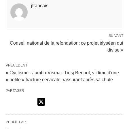
jfrancais
SUIVANT
Conseil national de la refondation: ce projet élyséen qui
divise »
PRECEDENT
« Cyclisme - Jumbo-Visma - Tiesj Benoot, victime d'une
« petite » fracture cervicale, rassurant après sa chute
PARTAGER
PUBLIÉ PAR