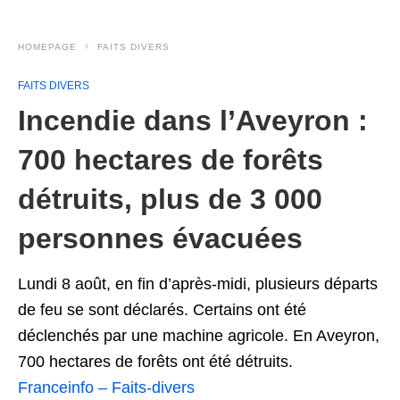
HOMEPAGE
FAITS DIVERS
FAITS DIVERS
Incendie dans l’Aveyron :
700 hectares de forêts
détruits, plus de 3 000
personnes évacuées
Lundi 8 août, en fin d’après-midi, plusieurs départs
de feu se sont déclarés. Certains ont été
déclenchés par une machine agricole. En Aveyron,
700 hectares de forêts ont été détruits.
Franceinfo – Faits-divers