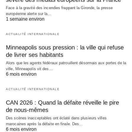
Face à la gravité des incendies frappant la Gironde, la presse
européenne alerte sur la…
1 semaine environ
ACTUALITÉ INTERNATIONALE
Minneapolis sous pression : la ville qui refuse
de livrer ses habitants
Alors que les agents fédéraux patrouillent désormais aux portes de la
ville, Minneapolis vit des…
6 mois environ
ACTUALITÉ INTERNATIONALE
CAN 2026 : Quand la défaite réveille le pire
de nous-mêmes
Des scènes inacceptables ont éclaté dans plusieurs villes
marocaines après la défaite en finale. Des…
6 mois environ