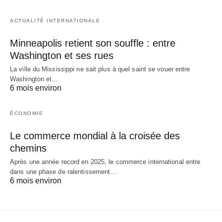
ACTUALITÉ INTERNATIONALE
Minneapolis retient son souffle : entre
Washington et ses rues
La ville du Mississippi ne sait plus à quel saint se vouer entre
Washington et…
6 mois environ
ÉCONOMIE
Le commerce mondial à la croisée des
chemins
Après une année record en 2025, le commerce international entre
dans une phase de ralentissement…
6 mois environ