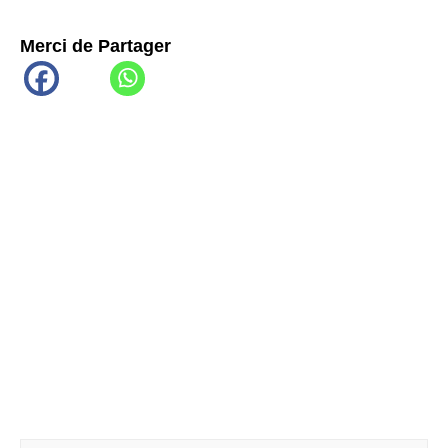
Merci de Partager