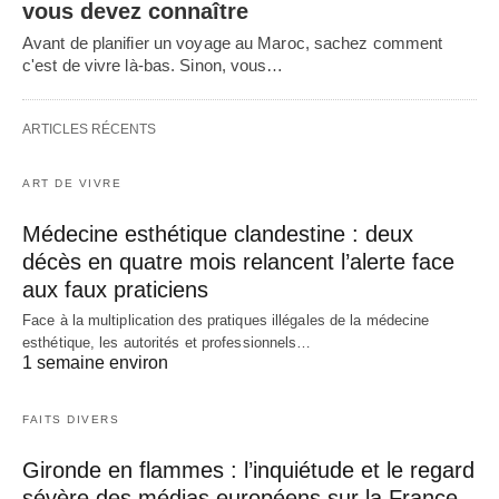
vous devez connaître
Avant de planifier un voyage au Maroc, sachez comment
c'est de vivre là-bas. Sinon, vous…
ARTICLES RÉCENTS
ART DE VIVRE
Médecine esthétique clandestine : deux
décès en quatre mois relancent l’alerte face
aux faux praticiens
Face à la multiplication des pratiques illégales de la médecine
esthétique, les autorités et professionnels…
1 semaine environ
FAITS DIVERS
Gironde en flammes : l’inquiétude et le regard
sévère des médias européens sur la France