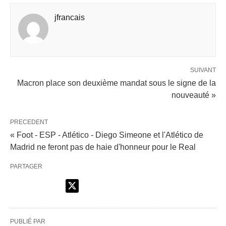
jfrancais
SUIVANT
Macron place son deuxième mandat sous le signe de la
nouveauté »
PRECEDENT
« Foot - ESP - Atlético - Diego Simeone et l'Atlético de
Madrid ne feront pas de haie d'honneur pour le Real
PARTAGER
PUBLIÉ PAR