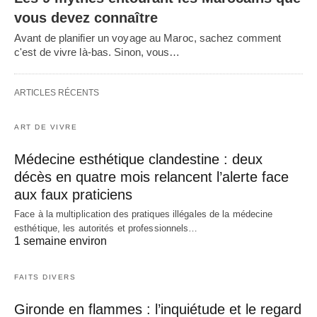
vous devez connaître
Avant de planifier un voyage au Maroc, sachez comment
c'est de vivre là-bas. Sinon, vous…
ARTICLES RÉCENTS
ART DE VIVRE
Médecine esthétique clandestine : deux
décès en quatre mois relancent l’alerte face
aux faux praticiens
Face à la multiplication des pratiques illégales de la médecine
esthétique, les autorités et professionnels…
1 semaine environ
FAITS DIVERS
Gironde en flammes : l’inquiétude et le regard