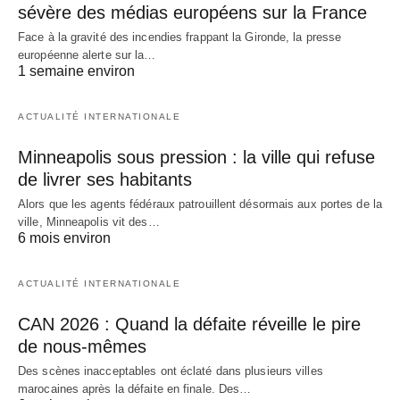
sévère des médias européens sur la France
Face à la gravité des incendies frappant la Gironde, la presse
européenne alerte sur la…
1 semaine environ
ACTUALITÉ INTERNATIONALE
Minneapolis sous pression : la ville qui refuse
de livrer ses habitants
Alors que les agents fédéraux patrouillent désormais aux portes de la
ville, Minneapolis vit des…
6 mois environ
ACTUALITÉ INTERNATIONALE
CAN 2026 : Quand la défaite réveille le pire
de nous-mêmes
Des scènes inacceptables ont éclaté dans plusieurs villes
marocaines après la défaite en finale. Des…