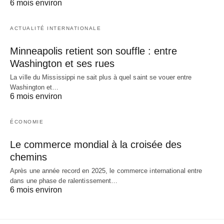
6 mois environ
ACTUALITÉ INTERNATIONALE
Minneapolis retient son souffle : entre
Washington et ses rues
La ville du Mississippi ne sait plus à quel saint se vouer entre
Washington et…
6 mois environ
ÉCONOMIE
Le commerce mondial à la croisée des
chemins
Après une année record en 2025, le commerce international entre
dans une phase de ralentissement…
6 mois environ