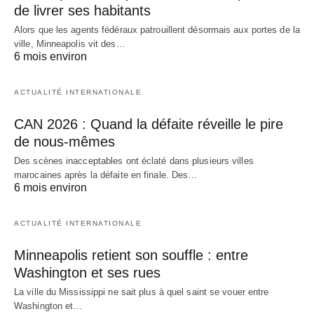
de livrer ses habitants
Alors que les agents fédéraux patrouillent désormais aux portes de la
ville, Minneapolis vit des…
6 mois environ
ACTUALITÉ INTERNATIONALE
CAN 2026 : Quand la défaite réveille le pire
de nous-mêmes
Des scènes inacceptables ont éclaté dans plusieurs villes
marocaines après la défaite en finale. Des…
6 mois environ
ACTUALITÉ INTERNATIONALE
Minneapolis retient son souffle : entre
Washington et ses rues
La ville du Mississippi ne sait plus à quel saint se vouer entre
Washington et…