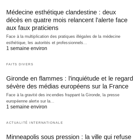
Médecine esthétique clandestine : deux
décès en quatre mois relancent l’alerte face
aux faux praticiens
Face à la multiplication des pratiques illégales de la médecine
esthétique, les autorités et professionnels…
1 semaine environ
FAITS DIVERS
Gironde en flammes : l’inquiétude et le regard
sévère des médias européens sur la France
Face à la gravité des incendies frappant la Gironde, la presse
européenne alerte sur la…
1 semaine environ
ACTUALITÉ INTERNATIONALE
Minneapolis sous pression : la ville qui refuse