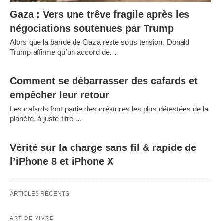
Gaza : Vers une trêve fragile après les
négociations soutenues par Trump
Alors que la bande de Gaza reste sous tension, Donald
Trump affirme qu’un accord de…
Comment se débarrasser des cafards et
empêcher leur retour
Les cafards font partie des créatures les plus détestées de la
planète, à juste titre.…
Vérité sur la charge sans fil & rapide de
l’iPhone 8 et iPhone X
ARTICLES RÉCENTS
ART DE VIVRE