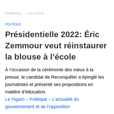
HOMEPAGE
POLITIQUE
POLITIQUE
Présidentielle 2022: Éric
Zemmour veut réinstaurer
la blouse à l’école
À l’occasion de la cérémonie des vœux à la
presse, le candidat de Reconquête! a épinglé les
journalistes et présenté ses propositions en
matière d’éducation.
Le Figaro – Politique – L’actualité du
gouvernement et de l’opposition