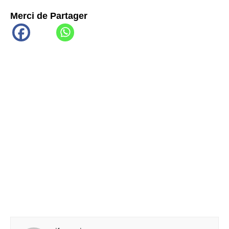
Merci de Partager