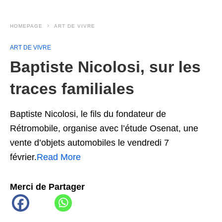
HOMEPAGE
ART DE VIVRE
ART DE VIVRE
Baptiste Nicolosi, sur les
traces familiales
Baptiste Nicolosi, le fils du fondateur de
Rétromobile, organise avec l’étude Osenat, une
vente d’objets automobiles le vendredi 7
février.
Read More
Merci de Partager