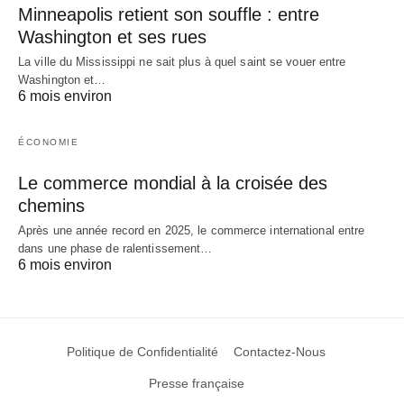
Minneapolis retient son souffle : entre
Washington et ses rues
La ville du Mississippi ne sait plus à quel saint se vouer entre
Washington et…
6 mois environ
ÉCONOMIE
Le commerce mondial à la croisée des
chemins
Après une année record en 2025, le commerce international entre
dans une phase de ralentissement…
6 mois environ
Politique de Confidentialité
Contactez-Nous
Presse française