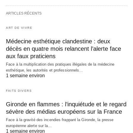
ARTICLES RÉCENTS
ART DE VIVRE
Médecine esthétique clandestine : deux
décès en quatre mois relancent l’alerte face
aux faux praticiens
Face à la multiplication des pratiques illégales de la médecine
esthétique, les autorités et professionnels…
1 semaine environ
FAITS DIVERS
Gironde en flammes : l’inquiétude et le regard
sévère des médias européens sur la France
Face à la gravité des incendies frappant la Gironde, la presse
européenne alerte sur la…
1 semaine environ