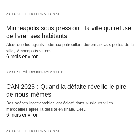
ACTUALITÉ INTERNATIONALE
Minneapolis sous pression : la ville qui refuse
de livrer ses habitants
Alors que les agents fédéraux patrouillent désormais aux portes de la
ville, Minneapolis vit des…
6 mois environ
ACTUALITÉ INTERNATIONALE
CAN 2026 : Quand la défaite réveille le pire
de nous-mêmes
Des scènes inacceptables ont éclaté dans plusieurs villes
marocaines après la défaite en finale. Des…
6 mois environ
ACTUALITÉ INTERNATIONALE