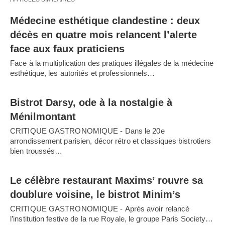
Médecine esthétique clandestine : deux
décès en quatre mois relancent l’alerte
face aux faux praticiens
Face à la multiplication des pratiques illégales de la médecine
esthétique, les autorités et professionnels…
Bistrot Darsy, ode à la nostalgie à
Ménilmontant
CRITIQUE GASTRONOMIQUE - Dans le 20e
arrondissement parisien, décor rétro et classiques bistrotiers
bien troussés…
Le célèbre restaurant Maxims’ rouvre sa
doublure voisine, le bistrot Minim’s
CRITIQUE GASTRONOMIQUE - Après avoir relancé
l’institution festive de la rue Royale, le groupe Paris Society…