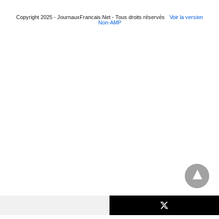
Copyright 2025 - JournauxFrancais.Net - Tous droits réservés
Voir la version
Non-AMP