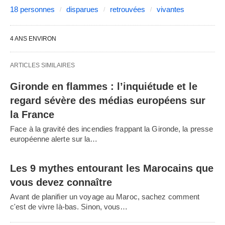
18 personnes
disparues
retrouvées
vivantes
4 ANS ENVIRON
ARTICLES SIMILAIRES
Gironde en flammes : l’inquiétude et le
regard sévère des médias européens sur
la France
Face à la gravité des incendies frappant la Gironde, la presse
européenne alerte sur la…
Les 9 mythes entourant les Marocains que
vous devez connaître
Avant de planifier un voyage au Maroc, sachez comment
c'est de vivre là-bas. Sinon, vous…