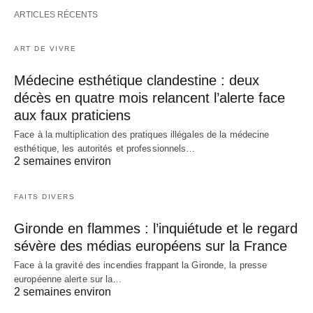
ARTICLES RÉCENTS
ART DE VIVRE
Médecine esthétique clandestine : deux
décès en quatre mois relancent l’alerte face
aux faux praticiens
Face à la multiplication des pratiques illégales de la médecine
esthétique, les autorités et professionnels…
2 semaines environ
FAITS DIVERS
Gironde en flammes : l’inquiétude et le regard
sévère des médias européens sur la France
Face à la gravité des incendies frappant la Gironde, la presse
européenne alerte sur la…
2 semaines environ