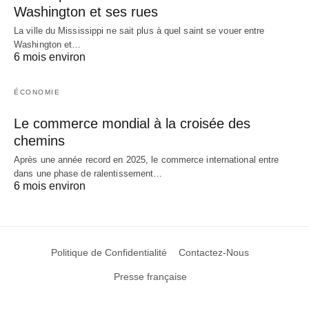
Washington et ses rues
La ville du Mississippi ne sait plus à quel saint se vouer entre
Washington et…
6 mois environ
ÉCONOMIE
Le commerce mondial à la croisée des
chemins
Après une année record en 2025, le commerce international entre
dans une phase de ralentissement…
6 mois environ
Politique de Confidentialité
Contactez-Nous
Presse française