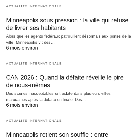
ACTUALITÉ INTERNATIONALE
Minneapolis sous pression : la ville qui refuse
de livrer ses habitants
Alors que les agents fédéraux patrouillent désormais aux portes de la
ville, Minneapolis vit des…
6 mois environ
ACTUALITÉ INTERNATIONALE
CAN 2026 : Quand la défaite réveille le pire
de nous-mêmes
Des scènes inacceptables ont éclaté dans plusieurs villes
marocaines après la défaite en finale. Des…
6 mois environ
ACTUALITÉ INTERNATIONALE
Minneapolis retient son souffle : entre