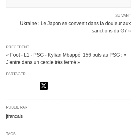
SUIVANT
Ukraine : Le Japon se convertit dans la douleur aux
sanctions du G7 »
PRECEDENT
« Foot - L1 - PSG - Kylian Mbappé, 156 buts au PSG : «
J'entre dans un cercle très fermé »
PARTAGER
PUBLIÉ PAR
jfrancais
TAGS: